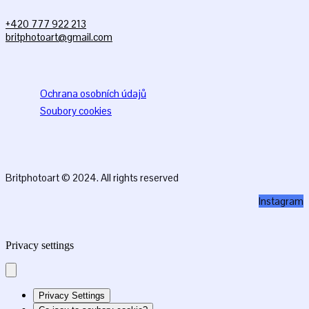
+420 777 922 213
britphotoart@gmail.com
Ochrana osobních údajů
Soubory cookies
Britphotoart © 2024. All rights reserved
Instagram
Privacy settings
Privacy Settings