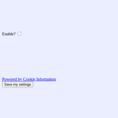
Enable?
Powered by Cookie Information
Save my settings