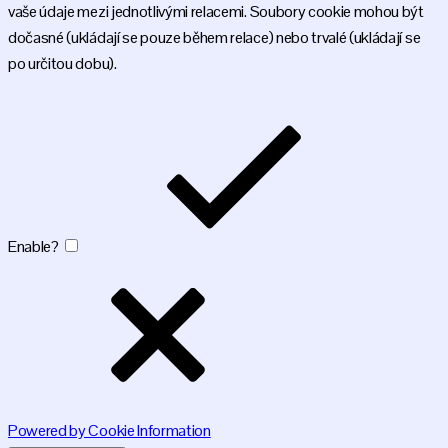
vaše údaje mezi jednotlivými relacemi. Soubory cookie mohou být
dočasné (ukládají se pouze během relace) nebo trvalé (ukládají se
po určitou dobu).
Enable?
Powered by Cookie Information