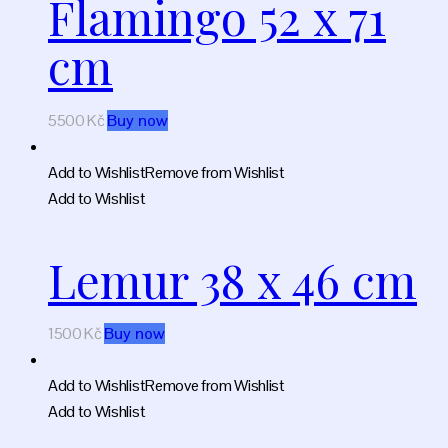
Flamingo 52 x 71
cm
5500
Kč
Buy now
Add to Wishlist
Remove from Wishlist
Add to Wishlist
Lemur 38 x 46 cm
1500
Kč
Buy now
Add to Wishlist
Remove from Wishlist
Add to Wishlist