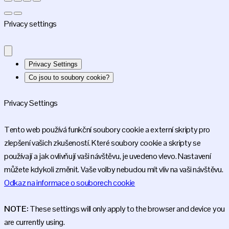
Privacy settings
Privacy Settings
Co jsou to soubory cookie?
Privacy Settings
Tento web používá funkční soubory cookie a externí skripty pro
zlepšení vašich zkušeností. Které soubory cookie a skripty se
používají a jak ovlivňují vaši návštěvu, je uvedeno vlevo. Nastavení
můžete kdykoli změnit. Vaše volby nebudou mít vliv na vaši návštěvu.
Odkaz na informace o souborech cookie
NOTE:
These settings will only apply to the browser and device you
are currently using.