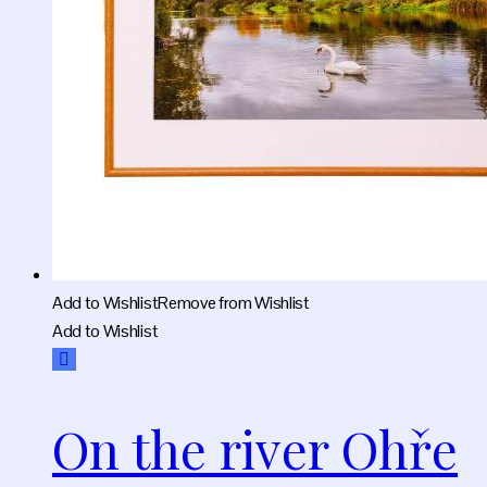
Add to Wishlist
Remove from Wishlist
Add to Wishlist
On the river Ohře