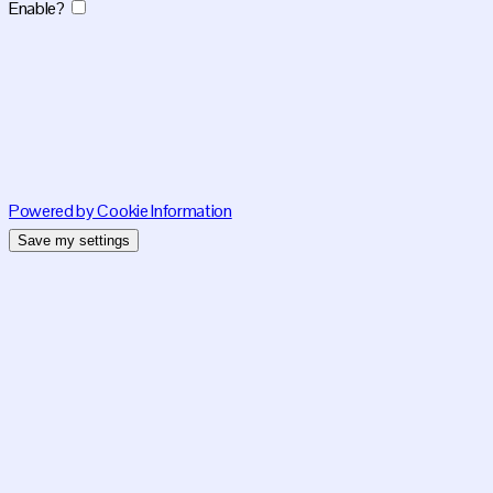
Enable?
Powered by Cookie Information
Save my settings